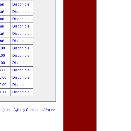
tar!
Disponible
tar!
Disponible
tar!
Disponible
tar!
Disponible
tar!
Disponible
tar!
Disponible
.00
Disponible
.00
Disponible
.00
Disponible
7.00
Disponible
0.00
Disponible
0.00
Disponible
00.00
Disponible
e (InformÃ¡tica y ComputaciÃ³n) >>